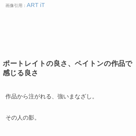
ART iT
画像引用：
ポートレイトの良さ、ペイトンの作品で
感じる良さ
作品から注がれる、強いまなざし。
その人の影。