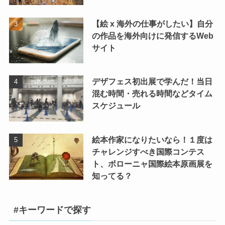
【絵 x 海外の仕事がしたい】自分
の作品を海外向けに発信するWeb
サイト
デザフェス初出展で学んだ！当日
混む時間・売れる時間などタイム
スケジュール
絵本作家になりたいなら！１度は
チャレンジすべき国際コンテス
ト、ボローニャ国際絵本原画展を
知ってる？
#キーワードで探す