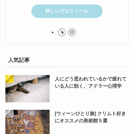
詳しいプロフィール
人気記事
人にどう思われているかで疲れて
いる人に効く、アドラー心理学
[ウィーンひとり旅] クリムト好き
にオススメの美術館５選