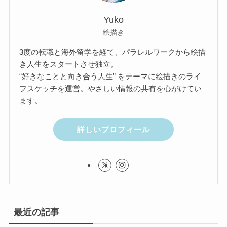
Yuko
絵描き
3度の転職と海外留学を経て、パラレルワークから絵描
き人生をスタートさせ独立。
“好きなことと向き合う人生” をテーマに絵描きのライ
フスケッチを運営。やさしい情報の共有を心がけてい
ます。
詳しいプロフィール
最近の記事