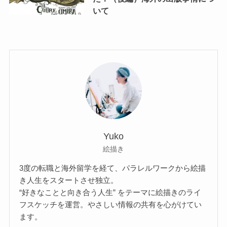
いて
Yuko
絵描き
3度の転職と海外留学を経て、パラレルワークから絵描
き人生をスタートさせ独立。
“好きなことと向き合う人生” をテーマに絵描きのライ
フスケッチを運営。やさしい情報の共有を心がけてい
ます。