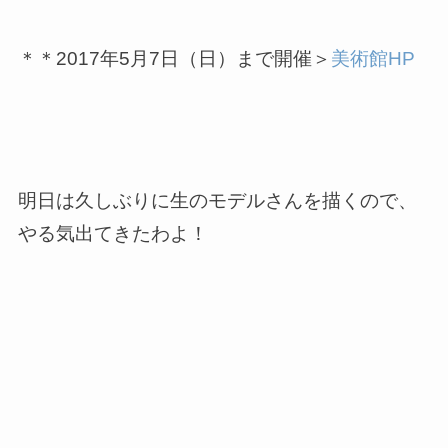
＊＊
2017年5月7日（日）
まで開催＞
美術館HP
明日は久しぶりに生のモデルさんを描くので、
やる気出てきたわよ！