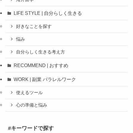
LIFE STYLE | 自分らしく生きる
好きなことを探す
悩み
自分らしく生きる考え方
RECOMMEND | おすすめ
WORK | 副業 パラレルワーク
使えるツール
心の準備と悩み
#キーワードで探す