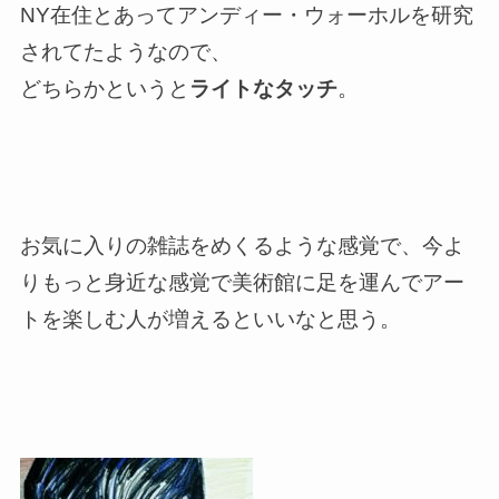
NY
在住とあってアンディー・ウォーホルを研究
されてたようなので、
どちらかというと
ライトなタッチ
。
お気に入りの雑誌をめくるような感覚で、今よ
りもっと身近な感覚で美術館に足を運んでアー
トを楽しむ人が増えるといいなと思う。