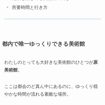
所要時間と行き方
都内で唯一ゆっくりできる美術館
わたしのとっても大好きな美術館のひとつが
原
美術館
。
ここは都会のど真ん中にあるのに、ゆっくり穏
やかな時間が流れる素敵な場所。