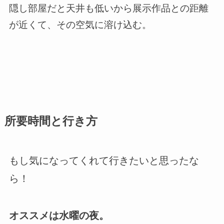
隠し部屋だと天井も低いから展示作品との距離
が近くて、その空気に溶け込む。
所要時間と行き方
もし気になってくれて行きたいと思ったな
ら！
オススメは水曜の夜。