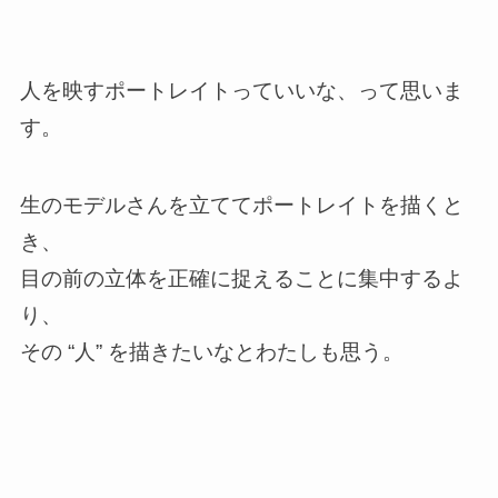
人を映すポートレイトっていいな、って思いま
す。
生のモデルさんを立ててポートレイトを描くと
き、
目の前の立体を正確に捉えることに集中するよ
り、
その “人” を描きたいなとわたしも思う。