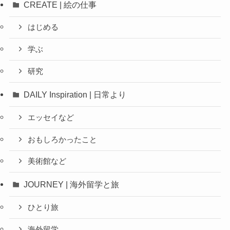
CREATE | 絵の仕事
はじめる
学ぶ
研究
DAILY Inspiration | 日常より
エッセイなど
おもしろかったこと
美術館など
JOURNEY | 海外留学と旅
ひとり旅
海外留学