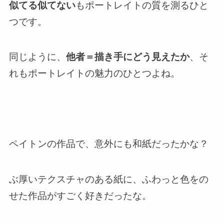
似てる似てない
もポートレイトの質を測るひと
つです。
同じように、
他者＝描き手にどう見えたか
、そ
れもポートレイトの魅力のひとつよね。
ペイトンの作品で、意外にも和紙だったかな？
ぶ厚いテクスチャのある紙に、ふわっと色をの
せた作品がすごく好きだったな。