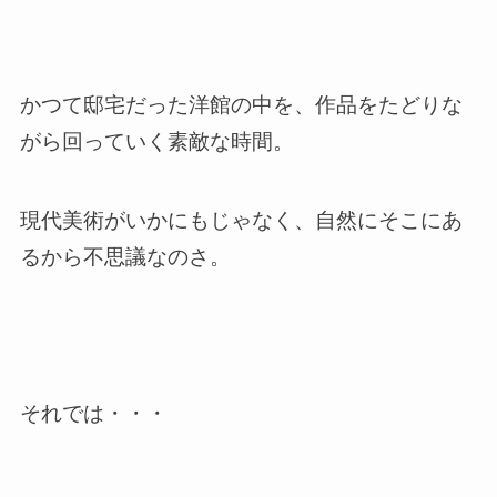
かつて邸宅だった洋館の中を、作品をたどりな
がら回っていく素敵な時間。
現代美術がいかにもじゃなく、自然にそこにあ
るから不思議なのさ。
それでは・・・