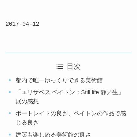
2017-04-12
目次
都内で唯一ゆっくりできる美術館
「エリザベス ペイトン：Still life 静／生」
展の感想
ポートレイトの良さ、ペイトンの作品で感
じる良さ
建築も楽しめる美術館の良さ