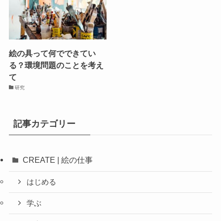
絵の具って何でできてい
る？環境問題のことを考え
て
研究
記事カテゴリー
CREATE | 絵の仕事
はじめる
学ぶ