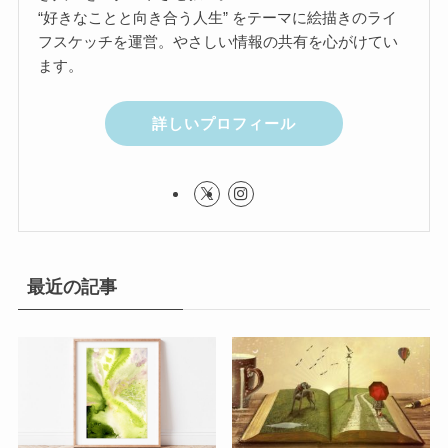
“好きなことと向き合う人生” をテーマに絵描きのライ
フスケッチを運営。やさしい情報の共有を心がけてい
ます。
詳しいプロフィール
最近の記事