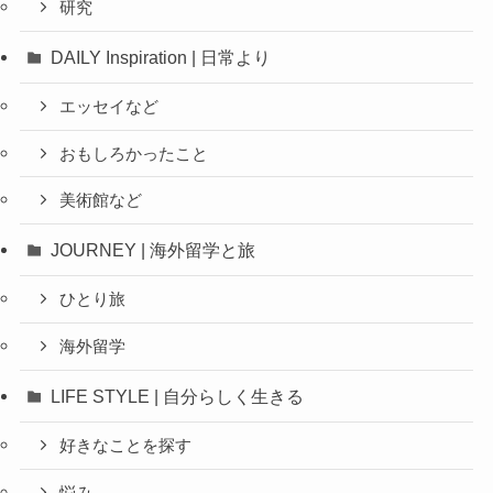
研究
DAILY Inspiration | 日常より
エッセイなど
おもしろかったこと
美術館など
JOURNEY | 海外留学と旅
ひとり旅
海外留学
LIFE STYLE | 自分らしく生きる
好きなことを探す
悩み