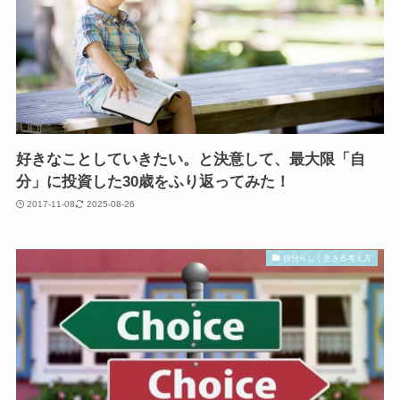
好きなことしていきたい。と決意して、最大限「自
分」に投資した30歳をふり返ってみた！
2017-11-08
2025-08-26
自分らしく生きる考え方