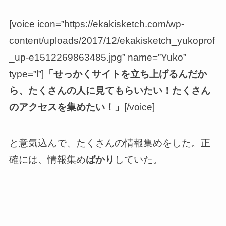
[voice icon=”https://ekakisketch.com/wp-
content/uploads/2017/12/ekakisketch_yukoprof
_up-e1512269863485.jpg” name=”Yuko”
type=”l”]
「せっかくサイトを立ち上げるんだか
ら、たくさんの人に見てもらいたい！たくさん
のアクセスを集めたい！」
[/voice]
と意気込んで、たくさんの情報集めをした。正
確には、情報集め
ばかり
していた。