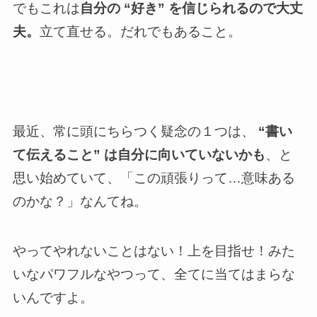
でもこれは
自分の “好き” を信じられるので大丈
夫。
立て直せる。だれでもあること。
最近、常に頭にちらつく疑念の１つは、
“書い
て伝えること” は自分に向いていないかも
、と
思い始めていて、「この頑張りって…意味ある
のかな？」なんてね。
やってやれないことはない！上を目指せ！みた
いなパワフルなやつって、全てに当てはまらな
いんですよ。