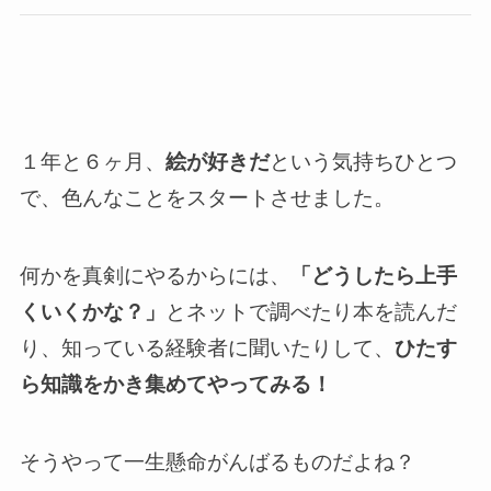
１年と６ヶ月、
絵が好きだ
という気持ちひとつ
で、色んなことをスタートさせました。
何かを真剣にやるからには、
「どうしたら上手
くいくかな？」
とネットで調べたり本を読んだ
り、知っている経験者に聞いたりして、
ひたす
ら知識をかき集めてやってみる！
そうやって一生懸命がんばるものだよね？