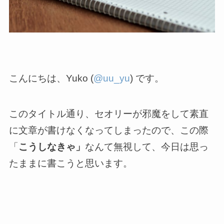
こんにちは、Yuko (
@uu_yu
) です。
このタイトル通り、セオリーが邪魔をして素直
に文章が書けなくなってしまったので、この際
「
こうしなきゃ」
なんて無視して、今日は思っ
たままに書こうと思います。