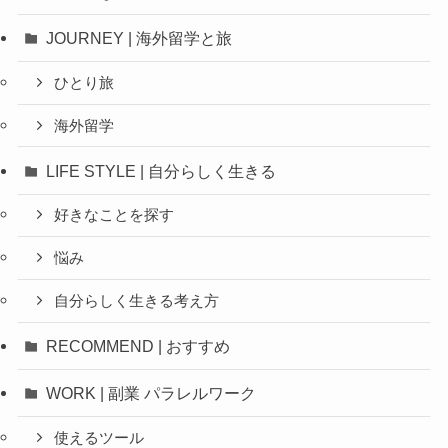
JOURNEY | 海外留学と旅
ひとり旅
海外留学
LIFE STYLE | 自分らしく生きる
好きなことを探す
悩み
自分らしく生きる考え方
RECOMMEND | おすすめ
WORK | 副業 パラレルワーク
使えるツール