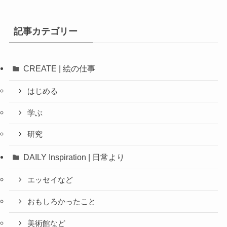
記事カテゴリー
CREATE | 絵の仕事
はじめる
学ぶ
研究
DAILY Inspiration | 日常より
エッセイなど
おもしろかったこと
美術館など