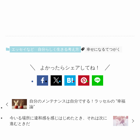
エッセイなど
自分らしく生きる考え方
幸せになるてつがく
よかったらシェアしてね！
自分のメンテナンスは自分でする！ラッセルの “幸福
論”
今いる場所に違和感を感じはじめたとき、それは次に
進むときだ