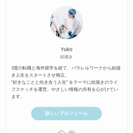
Yuko
絵描き
3度の転職と海外留学を経て、パラレルワークから絵描
き人生をスタートさせ独立。
“好きなことと向き合う人生” をテーマに絵描きのライ
フスケッチを運営。やさしい情報の共有を心がけてい
ます。
詳しいプロフィール