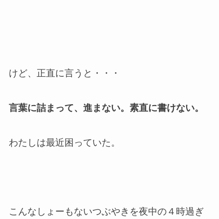
けど、正直に言うと・・・
言葉に詰まって、進まない。素直に書けない。
わたしは最近困っていた。
こんなしょーもないつぶやきを夜中の４時過ぎ