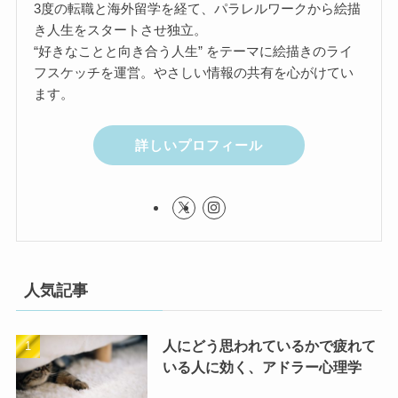
3度の転職と海外留学を経て、パラレルワークから絵描
き人生をスタートさせ独立。
“好きなことと向き合う人生” をテーマに絵描きのライ
フスケッチを運営。やさしい情報の共有を心がけてい
ます。
詳しいプロフィール
人気記事
人にどう思われているかで疲れて
いる人に効く、アドラー心理学