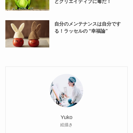
とクリエイティブに毒だ！
自分のメンテナンスは自分です
る！ラッセルの “幸福論”
Yuko
絵描き