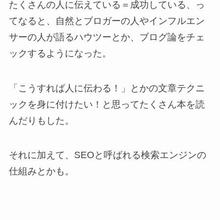
たくさんの人に伝えている＝成功している、っ
てなると、自然とブロガーの人やインフルエン
サーの人が語るハウツーとか、ブログ論をチェ
ックするようになった。
「こうすれば人に伝わる！」とかの文章テクニ
ックを身に付けたい！と思ってたくさん本を読
んだりもした。
それに加えて、SEOと呼ばれる検索エンジンの
仕組みとかも。