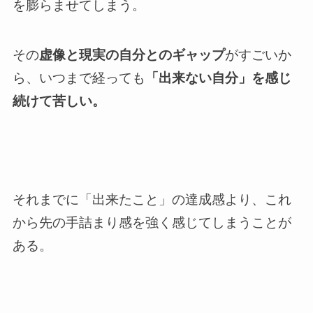
を膨らませてしまう。
その
虚像と現実の自分とのギャップ
がすごいか
ら、いつまで経っても
「出来ない自分」を感じ
続けて苦しい。
それまでに「出来たこと」の達成感より、これ
から先の手詰まり感を強く感じてしまうことが
ある。