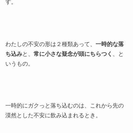
す。
わたしの不安の形は２種類あって、
一時的な落
ち込み
と、
常に小さな疑念が頭にちらつく
、と
いうもの。
一時的にガクっと落ち込むのは、これから先の
漠然とした不安に飲み込まれるとき。