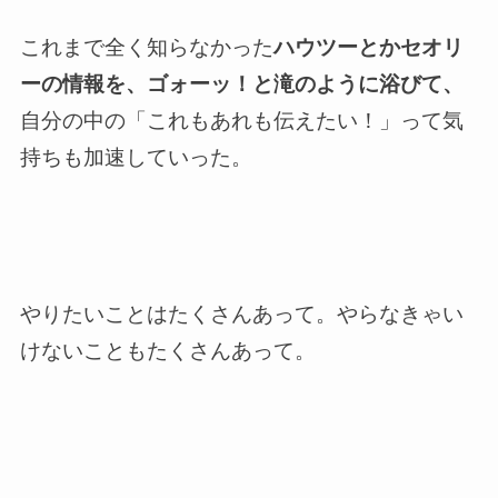
これまで全く知らなかった
ハウツーとかセオリ
ーの情報を、ゴォーッ！と滝のように浴びて、
自分の中の「これもあれも伝えたい！」って気
持ちも加速していった。
やりたいことはたくさんあって。やらなきゃい
けないこともたくさんあって。