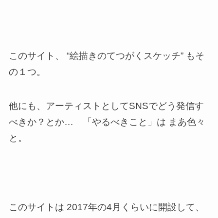
このサイト、 “絵描きのてつがくスケッチ” もそ
の１つ。
他にも、アーティストとしてSNSでどう発信す
べきか？とか… 「やるべきこと」は まあ色々
と。
このサイトは 2017年の4月くらいに開設して、