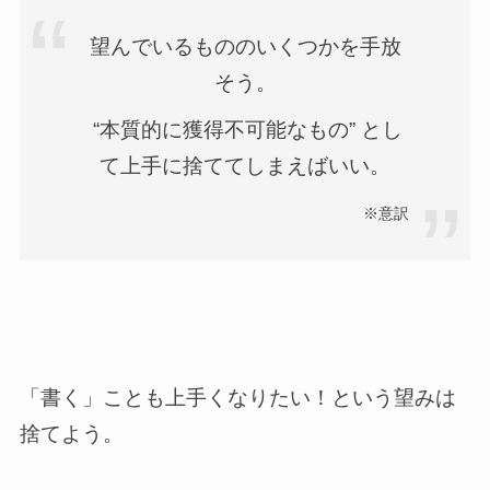
望んでいるもののいくつかを手放
そう。
“本質的に獲得不可能なもの” とし
て上手に捨ててしまえばいい。
※意訳
「書く」ことも上手くなりたい！という望みは
捨てよう。