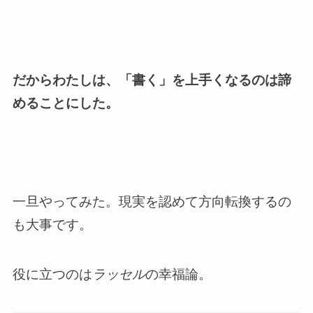
だからわたしは、「書く」を上手くなるのは諦
めることにした。
一旦やってみた。現実を認めて方向転換するの
も大事です。
役に立つのは
ラッセル
の幸福論。