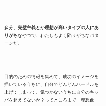
多分、
完璧主義とか理想が高いタイプの人にあ
りがち
なやつで、わたしもよく陥りがちなパタ
ーンだ。
目的のための情報を集めて、成功のイメージを
描いているうちに、自分でどんどんハードルを
上げてしまって、気づかないうちに自分のキャ
パを超えてないか？ってところまで「理想像」