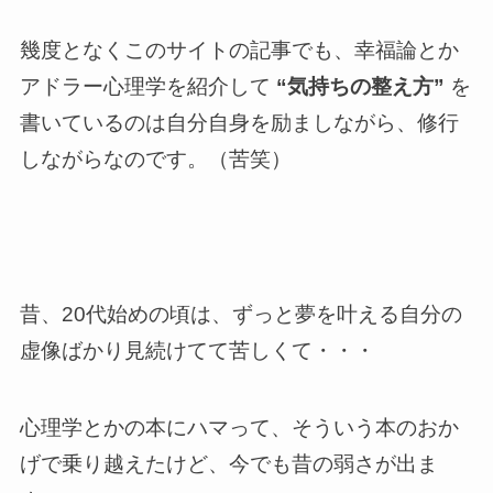
幾度となくこのサイトの記事でも、幸福論とか
アドラー心理学を紹介して
“気持ちの整え方”
を
書いているのは自分自身を励ましながら、修行
しながらなのです。（苦笑）
昔、20代始めの頃は、ずっと夢を叶える自分の
虚像ばかり見続けてて苦しくて・・・
心理学とかの本にハマって、そういう本のおか
げで乗り越えたけど、今でも昔の弱さが出ま