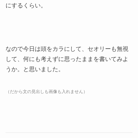
にするくらい。
なので今日は頭をカラにして、セオリーも無視
して、何にも考えずに思ったままを書いてみよ
うか。と思いました。
（だから文の見出しも画像も入れません）